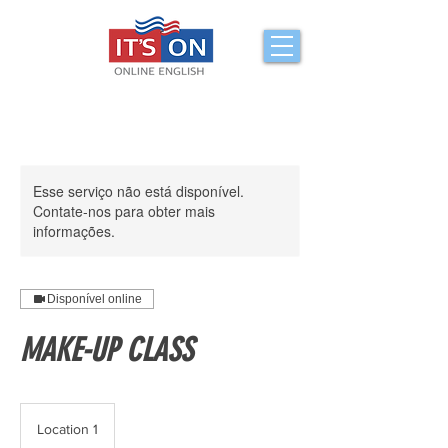
Esse serviço não está disponível.
Contate-nos para obter mais
informações.
Disponível online
MAKE-UP CLASS
Location 1